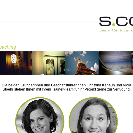
Coaching
Die beiden Gründerinnen und Geschäftsführerinnen Christina Kapaun und Viola
Stoehr stehen Ihnen mit Ihrem Trainer-Team für Ihr Projekt gerne zur Verfügung.