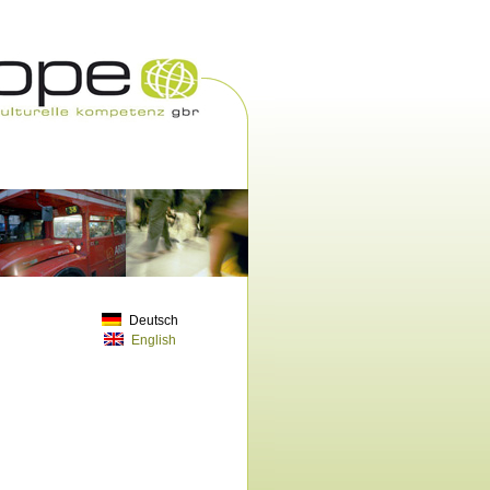
Deutsch
English